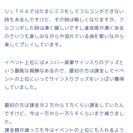
ＵＬＴＲＡではたまにミスをしてフルコンボできない
時もあるんですけど、その時は悔しくなりますが、フ
ルコンボした時は凄く嬉しいですし達成感が凄くある
のでいつも楽しみながらや流れている曲を歌いながら
楽しくプレイしています。
イベント上位にはメンバー直筆サイン入りのグッズと
いう最高な報酬なあるので、最初の方は課金してイベ
ントの上位にいってサイン入りグッズをいっぱい獲得
していました。
最初の方は課金が２万から３万くらい課金していたん
ですけど、今は一万から一万５千くらいまで減りまし
た。
課金額が減っても今はイベントの上位にも入れるよう