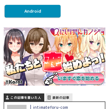
Android
この記事を書いた人
最新の記事
intimateforu-com