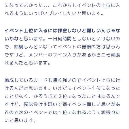
になってよかったし、これからもイベントの上位に入
れるようにいっぱいプレイしたいと思います。
イベント上位に入るには課金しないと難しいんじゃな
いかな
と思います。一日何時間としないといけないの
で、結構しんどいなってイベントの最後の方は思うん
ですけど、メンバーのサイン入りがあるからこそ頑張
れるんだと思います。
編成しているカードも凄く強いのでイベント上位に行
けるんだと思います。いまだにイベント１位になった
ことがなく、かろうじて２位になったことはあるんで
すけど、僕は負けず嫌いで毎イベント悔しい思いがあ
るので次のイベントでは１位になれるように頑張りた
いと思います。