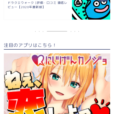
ドラクエウォーク |評価・口コミ 徹底レ
ビュー【2020年最新版】
注目のアプリはこちら！