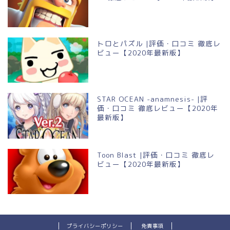
トロとパズル |評価・口コミ 徹底レ
ビュー【2020年最新版】
STAR OCEAN -anamnesis- |評
価・口コミ 徹底レビュー【2020年
最新版】
Toon Blast |評価・口コミ 徹底レ
ビュー【2020年最新版】
プライバシーポリシー
免責事項