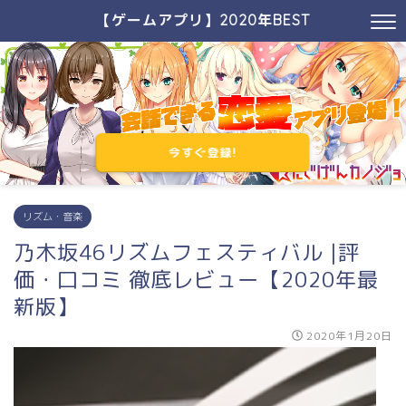
【ゲームアプリ】2020年BEST
今すぐ登録!
リズム・音楽
乃木坂46リズムフェスティバル |評
価・口コミ 徹底レビュー【2020年最
新版】
2020年1月20日