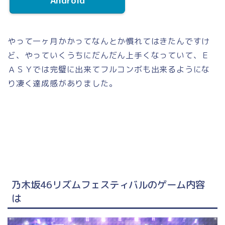
Android
やって一ヶ月かかってなんとか慣れてはきたんですけ
ど、やっていくうちにだんだん上手くなっていて、Ｅ
ＡＳＹでは完璧に出来てフルコンボも出来るようにな
り凄く達成感がありました。
乃木坂46リズムフェスティバルのゲーム内容
は