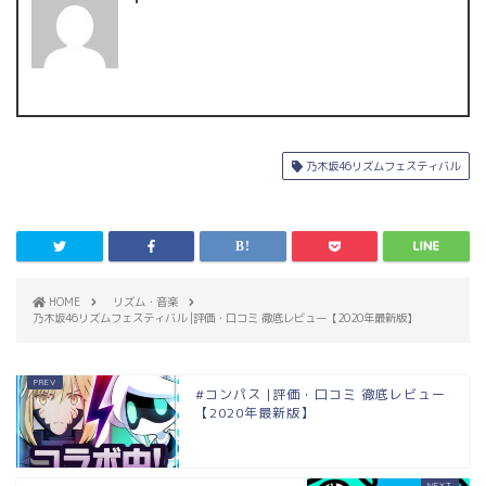
乃木坂46リズムフェスティバル
HOME
リズム・音楽
乃木坂46リズムフェスティバル |評価・口コミ 徹底レビュー【2020年最新版】
#コンパス |評価・口コミ 徹底レビュー
【2020年最新版】