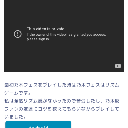
最初乃木フェスをプレイした時は乃木フェスはリズム
ゲームです。
私は全然リズム感がなかったので苦労したし、乃木坂
ファンの友達にコツを教えてもらいながらプレイして
いました。