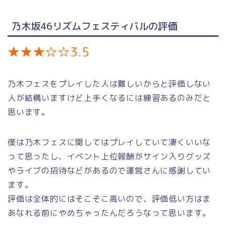
乃木坂46リズムフェスティバルの評価
★★★☆☆3.5
乃木フェスをプレイした人は難しいからと評価しない
人が結構いますけど上手くなるには練習あるのみだと
思います。
僕は乃木フェスに関してはプレイしていて凄くいいな
って思ったし、イベント上位報酬がサイン入りグッズ
やライブの招待などがあるので運営さんに感謝してい
ます。
評価は全体的にはそこそこ高いので、評価低い方はま
あなれる前にやめちゃったんだろうなって思います。