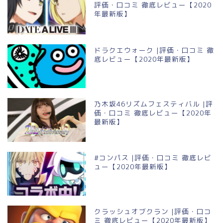
評価・口コミ 徹底レビュー【2020
年最新版】
ドラクエウォーク |評価・口コミ 徹
底レビュー【2020年最新版】
乃木坂46リズムフェスティバル |評
価・口コミ 徹底レビュー【2020年
最新版】
#コンパス |評価・口コミ 徹底レビ
ュー【2020年最新版】
クラッシュオブクラン |評価・口コ
ミ 徹底レビュー【2020年最新版】