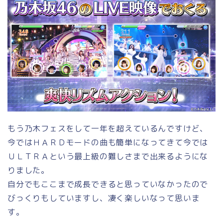
もう乃木フェスをして一年を超えているんですけど、
今ではＨＡＲＤモードの曲も簡単になってきて今では
ＵＬＴＲＡという最上級の難しさまで出来るようにな
りました。
自分でもここまで成長できると思っていなかったので
びっくりもしていますし、凄く楽しいなって思いま
す。